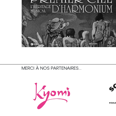
MERCI À NOS PARTENAIRES...