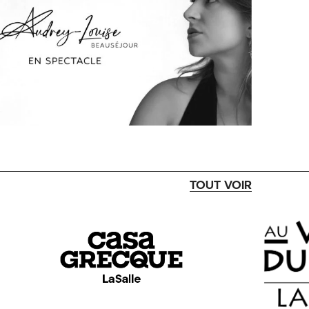
TOUT VOIR