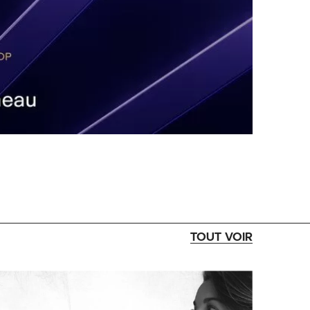
TOUT VOIR