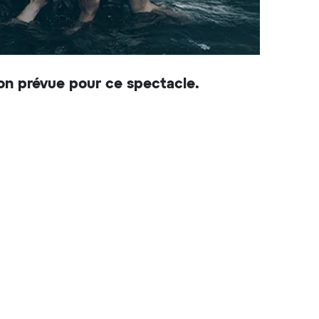
on prévue pour ce spectacle.