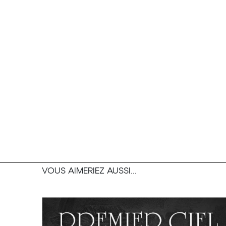
VOUS AIMERIEZ AUSSI...