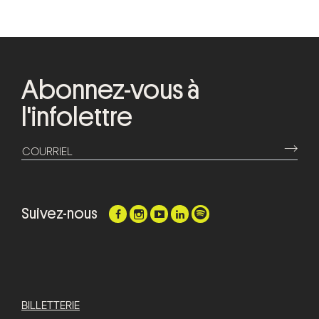
Abonnez-vous à
l'infolettre
⟶
COURRIEL
Suivez-nous
BILLETTERIE