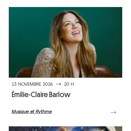
13 NOVEMBRE 2026
⟶
20 H
Émilie-Claire Barlow
Musique et Rythme
⟶