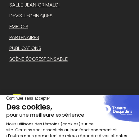
SALLE JEAN-GRIMALDI
DEVIS TECHNIQUES
EMPLOIS
PARTENAIRES
PUBLICATIONS
SCÈNE ÉCORESPONSABLE
1111 rue Lapierre