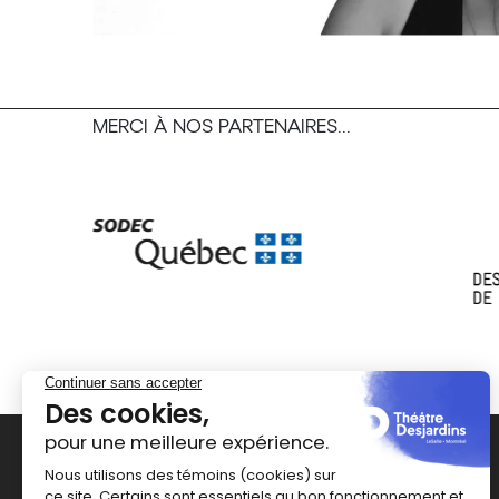
MERCI À NOS PARTENAIRES...