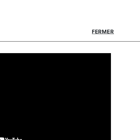
FERMER