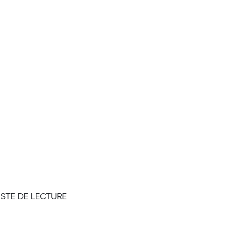
ISTE DE LECTURE