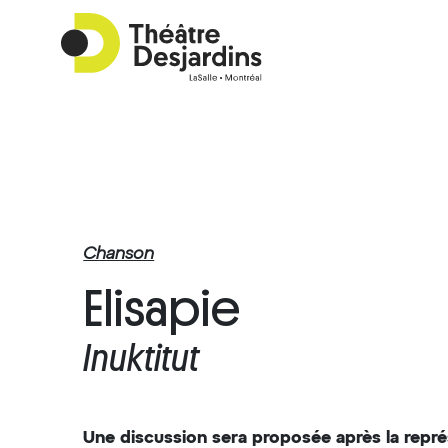
Chanson
Elisapie
Inuktitut
Une discussion sera proposée après la repré