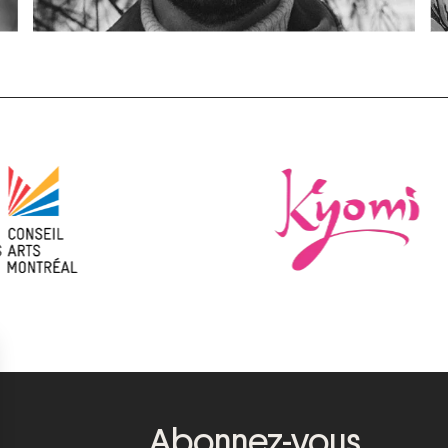
Abonnez-vous