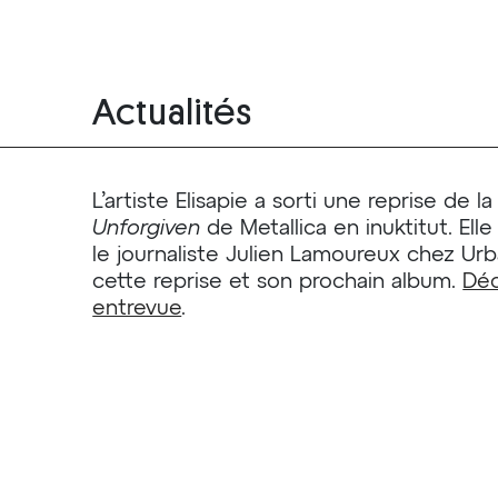
Actualités
L’artiste Elisapie a sorti une reprise de 
Unforgiven
de Metallica en inuktitut. Ell
le journaliste Julien Lamoureux chez Urb
cette reprise et son prochain album.
Déc
entrevue
.