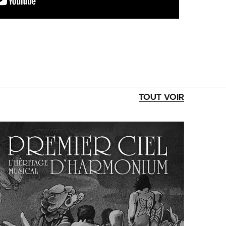
TOUT VOIR