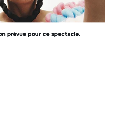
on prévue pour ce spectacle.