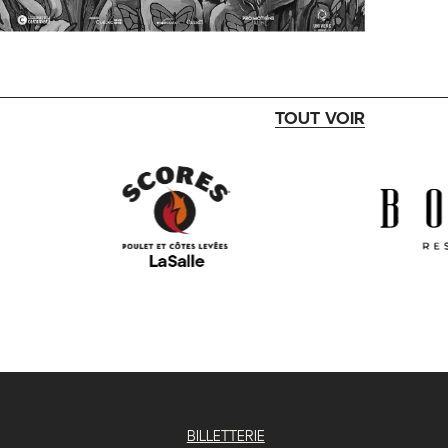
TOUT VOIR
BILLETTERIE