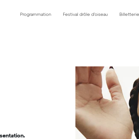
Programmation
Festival drôle d’oiseau
Billetteri
sentation.