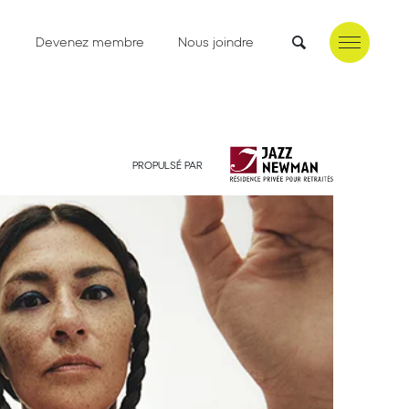
e
Devenez membre
Nous joindre
PROPULSÉ PAR