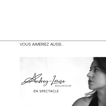
VOUS AIMERIEZ AUSSI...