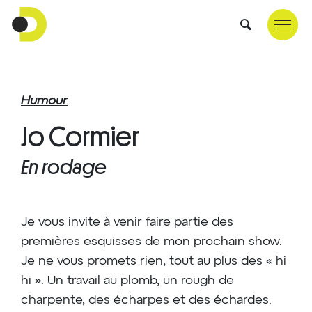
Humour
Jo Cormier
En rodage
Je vous invite à venir faire partie des
premières esquisses de mon prochain show.
Je ne vous promets rien, tout au plus des « hi
hi ». Un travail au plomb, un rough de
charpente, des écharpes et des échardes.