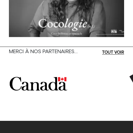
MERCI À NOS PARTENAIRES...
TOUT VOIR