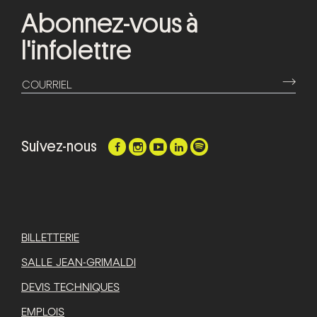
Abonnez-vous à
l'infolettre
⟶
COURRIEL
Suivez-nous
BILLETTERIE
SALLE JEAN-GRIMALDI
DEVIS TECHNIQUES
EMPLOIS