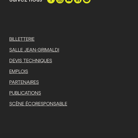
BILLETTERIE
SALLE JEAN-GRIMALDI
DEVIS TECHNIQUES
EMPLOIS
PARTENAIRES
PUBLICATIONS
SCÈNE ÉCORESPONSABLE