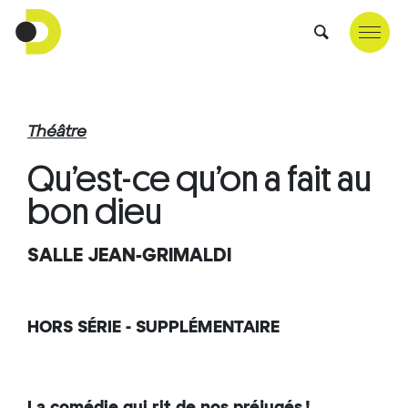
Théâtre
Qu’est-ce qu’on a fait au
bon dieu
SALLE JEAN-GRIMALDI
HORS SÉRIE - SUPPLÉMENTAIRE