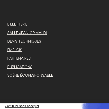
BILLETTERIE
SALLE JEAN-GRIMALDI
DEVIS TECHNIQUES
EMPLOIS
PARTENAIRES
PUBLICATIONS
SCÈNE ÉCORESPONSABLE