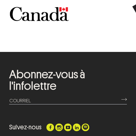
Abonnez-vous à
l'infolettre
⟶
COURRIEL
Suivez-nous