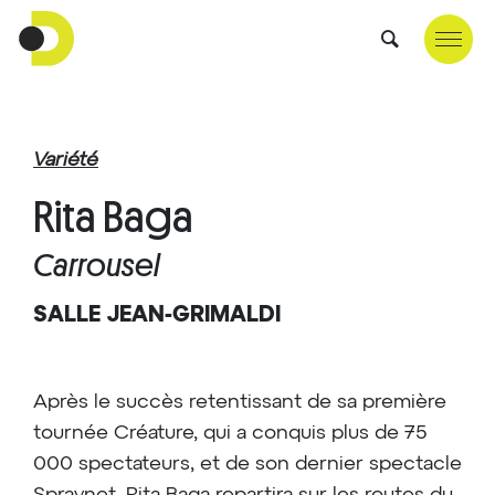
Variété
Rita Baga
Carrousel
SALLE JEAN-GRIMALDI
Après le succès retentissant de sa première
tournée Créature, qui a conquis plus de 75
000 spectateurs, et de son dernier spectacle