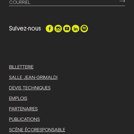
⟶
COURRIEL
Suivez-nous
BILLETTERIE
SALLE JEAN-GRIMALDI
DEVIS TECHNIQUES
EMPLOIS
PARTENAIRES
PUBLICATIONS
SCÈNE ÉCORESPONSABLE