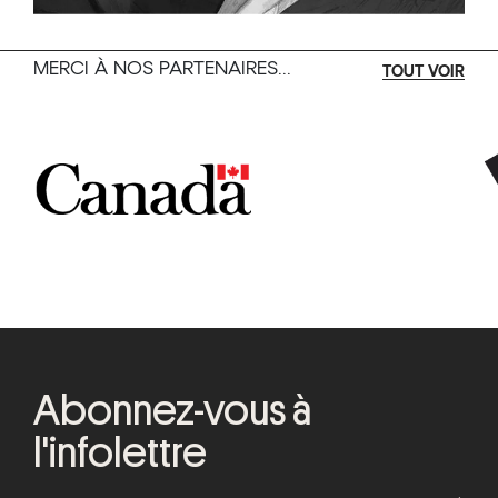
MERCI À NOS PARTENAIRES...
TOUT VOIR
Abonnez-vous à
l'infolettre