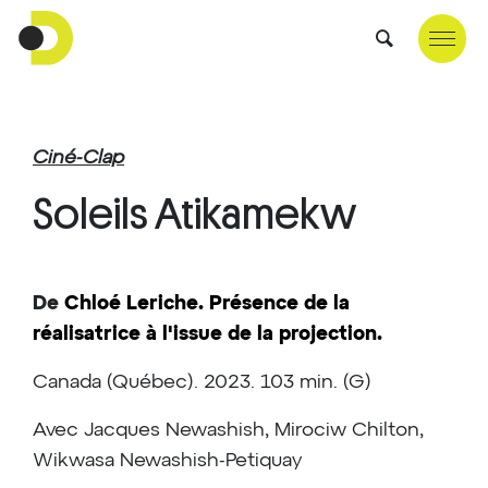
Ciné-Clap
Soleils Atikamekw
De
Chloé Leriche. Présence de la
réalisatrice à l'issue de la projection.
Canada (Québec). 2023. 103 min. (G)
Avec Jacques Newashish, Mirociw Chilton,
Wikwasa Newashish-Petiquay