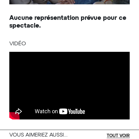
Aucune représentation prévue pour ce
spectacle.
VIDÉO
VOUS AIMERIEZ AUSSI...
TOUT VOIR