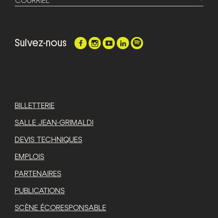
COURRIEL
Suivez-nous
BILLETTERIE
SALLE JEAN-GRIMALDI
DEVIS TECHNIQUES
EMPLOIS
PARTENAIRES
PUBLICATIONS
SCÈNE ÉCORESPONSABLE