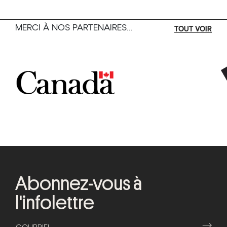
MERCI À NOS PARTENAIRES...
TOUT VOIR
Abonnez-vous à
l'infolettre
⟶