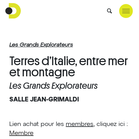
Les Grands Explorateurs
Terres d’Italie, entre mer
et montagne
Les Grands Explorateurs
SALLE JEAN-GRIMALDI
Lien achat pour les
membres
, cliquez ici :
Membre