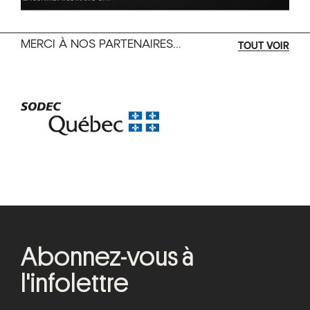
MERCI À NOS PARTENAIRES...
TOUT VOIR
Abonnez-vous à
l'infolettre