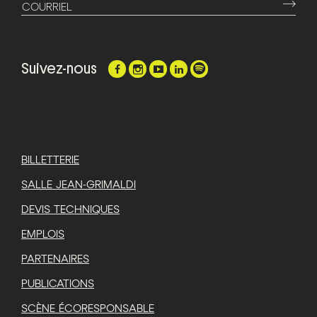
⟶
COURRIEL
Suivez-nous
BILLETTERIE
SALLE JEAN-GRIMALDI
DEVIS TECHNIQUES
EMPLOIS
PARTENAIRES
PUBLICATIONS
SCÈNE ÉCORESPONSABLE