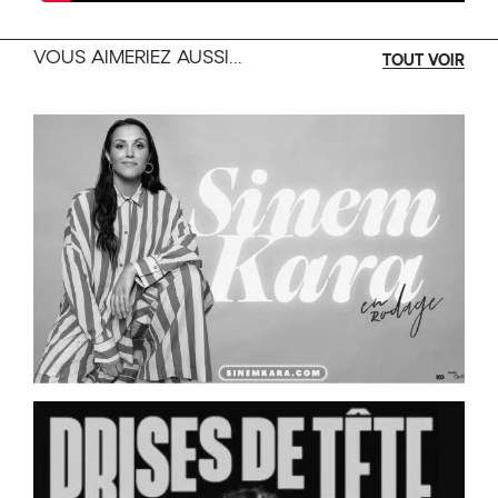
VOUS AIMERIEZ AUSSI...
TOUT VOIR