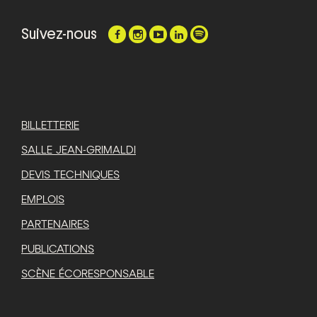
Suivez-nous
BILLETTERIE
SALLE JEAN-GRIMALDI
DEVIS TECHNIQUES
EMPLOIS
PARTENAIRES
PUBLICATIONS
SCÈNE ÉCORESPONSABLE