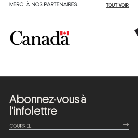
MERCI À NOS PARTENAIRES...
TOUT VOIR
Abonnez-vous à
l'infolettre
⟶
COURRIEL