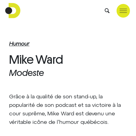
Humour
Mike Ward
Modeste
Grâce à la qualité de son stand-up, la
popularité de son podcast et sa victoire à la
cour suprême, Mike Ward est devenu une
véritable icône de l’humour québécois.