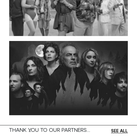
THANK YOU TO OUR PARTNERS...
SEE ALL