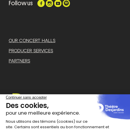
Follow us
OUR CONCERT HALLS
PRODUCER SERVICES
PARTNERS