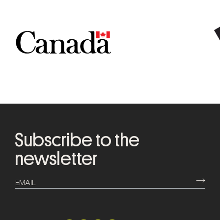
Subscribe to the
newsletter
⟶
EMAIL