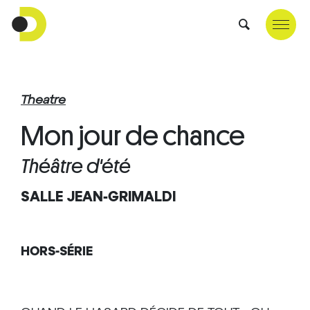
Theatre
Mon jour de chance
Théâtre d'été
SALLE JEAN-GRIMALDI
HORS-SÉRIE