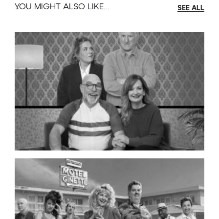
YOU MIGHT ALSO LIKE...
SEE ALL