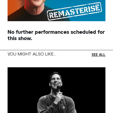
No further performances scheduled for
this show.
YOU MIGHT ALSO LIKE...
SEE ALL