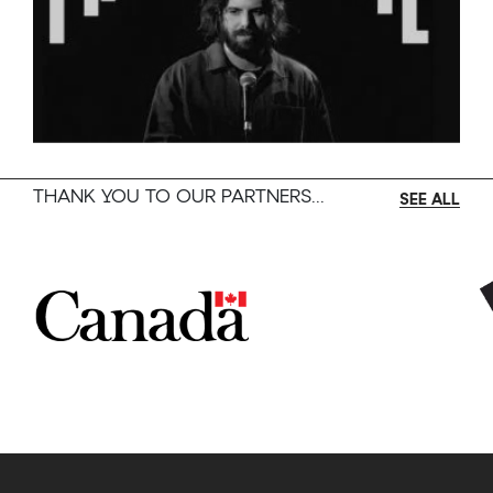
THANK YOU TO OUR PARTNERS...
SEE ALL