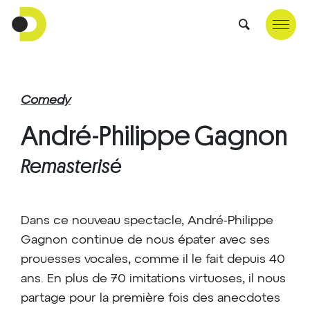
Comedy
André-Philippe Gagnon
Remasterisé
Dans ce nouveau spectacle, André-Philippe
Gagnon continue de nous épater avec ses
prouesses vocales
,
comme il le fait depuis 40
ans. En
plus de 70 imitations virtuoses, il nous
partage pour la première fois des
anecdotes