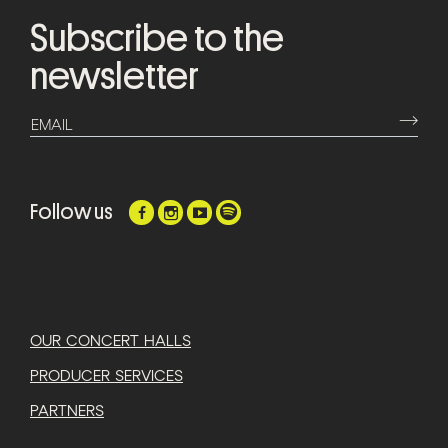
Subscribe to the
newsletter
⟶
EMAIL
Follow us
OUR CONCERT HALLS
PRODUCER SERVICES
PARTNERS