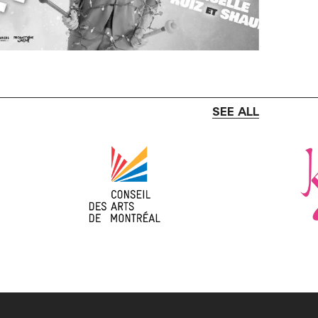
SEE ALL