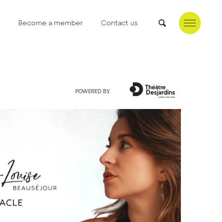
Become a member
Contact us
POWERED BY