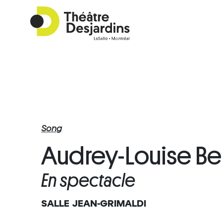
Song
Audrey-Louise Be
En spectacle
SALLE JEAN-GRIMALDI