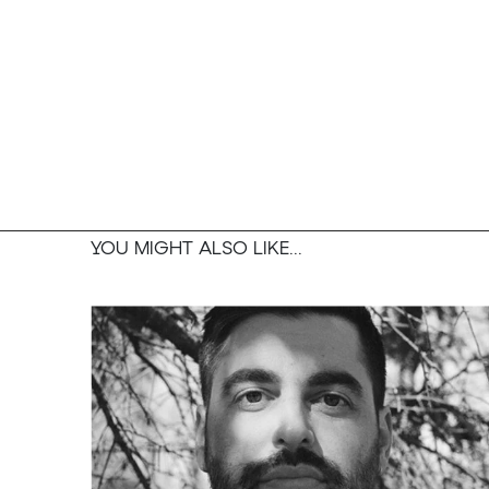
YOU MIGHT ALSO LIKE...