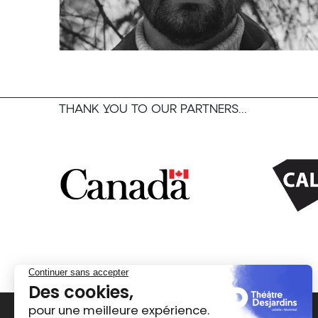
THANK YOU TO OUR PARTNERS...