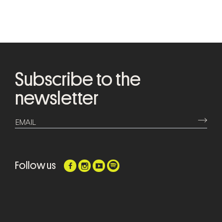
Subscribe to the
newsletter
⟶
EMAIL
Follow us