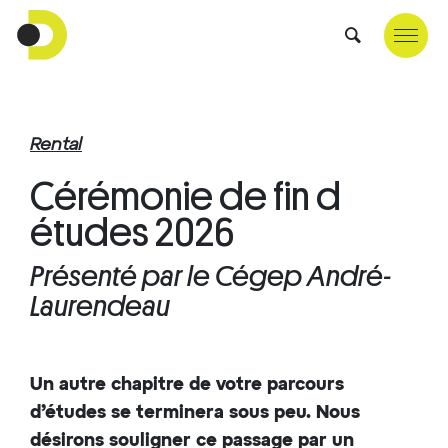
Rental
Cérémonie de fin d
études 2026
Présenté par le Cégep André-
Laurendeau
Un autre chapitre de votre parcours
d’études se terminera sous peu. Nous
désirons souligner ce passage par un