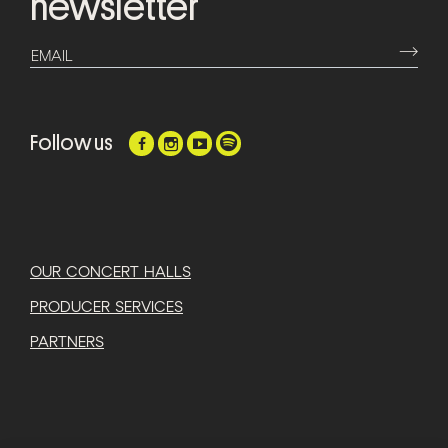
newsletter
⟶
EMAIL
Follow us
OUR CONCERT HALLS
PRODUCER SERVICES
PARTNERS