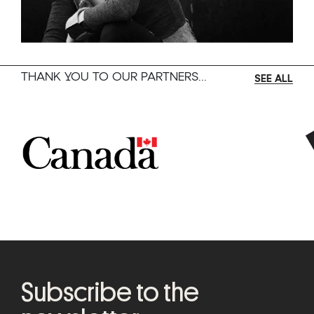
THANK YOU TO OUR PARTNERS...
SEE ALL
Subscribe to the