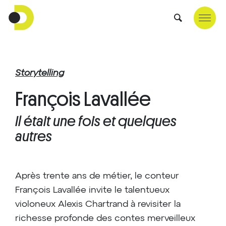
Storytelling
François Lavallée
Il était une fois et quelques
autres
Après trente ans de métier, le conteur
François Lavallée invite le talentueux
violoneux Alexis Chartrand à revisiter la
richesse profonde des contes merveilleux