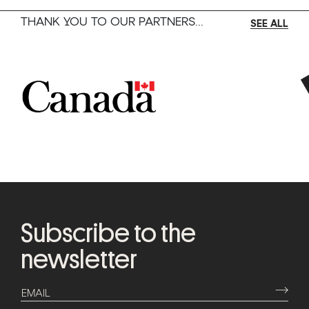
THANK YOU TO OUR PARTNERS...
SEE ALL
Subscribe to the
newsletter
⟶
EMAIL