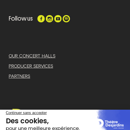
Follow us
OUR CONCERT HALLS
PRODUCER SERVICES
PARTNERS