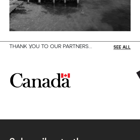
THANK YOU TO OUR PARTNERS...
SEE ALL