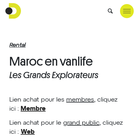
Rental
Maroc en vanlife
Les Grands Explorateurs
Lien achat pour les
membres
, cliquez
ici :
Membre
Lien achat pour le
grand public
, cliquez
ici :
Web