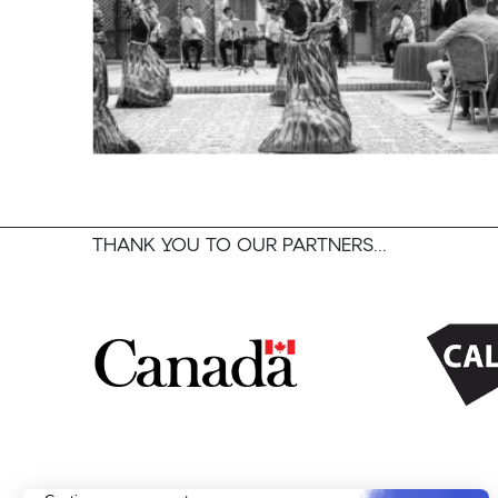
THANK YOU TO OUR PARTNERS...