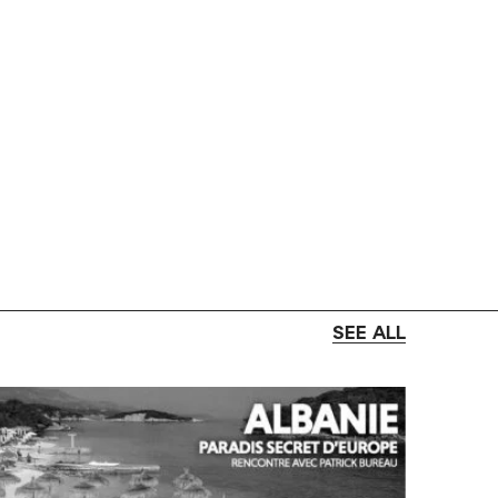
SEE ALL