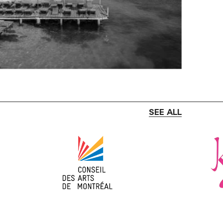
SEE ALL