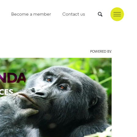
Become a member
Contact us
POWERED BY