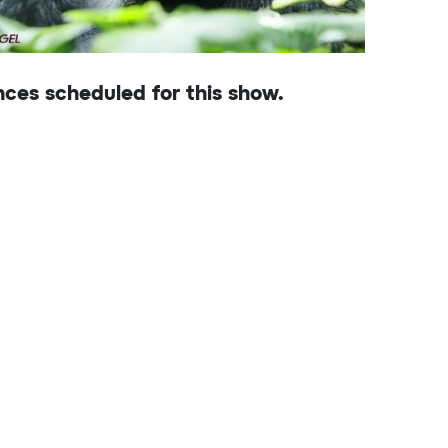
ces scheduled for this show.