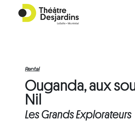
Rental
Ouganda, aux sou
Nil
Les Grands Explorateurs