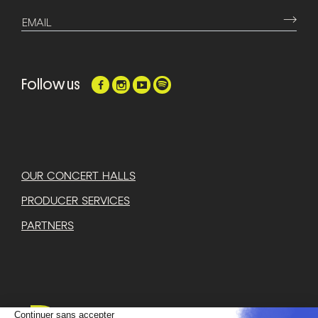
⟶
EMAIL
Follow us
OUR CONCERT HALLS
PRODUCER SERVICES
PARTNERS