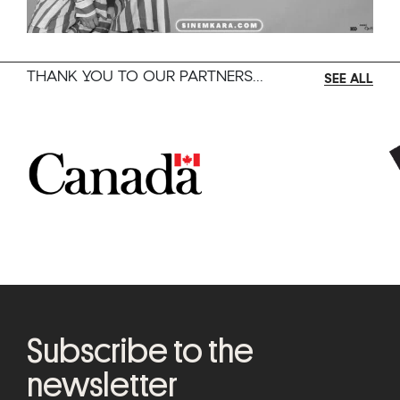
THANK YOU TO OUR PARTNERS...
SEE ALL
Subscribe to the
newsletter