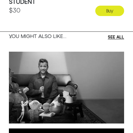
STUDENT
$30
Buy
YOU MIGHT ALSO LIKE...
SEE ALL