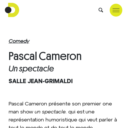
Comedy
Pascal Cameron
Un spectacle
SALLE JEAN-GRIMALDI
Pascal Cameron présente son premier one
man show
un spectacle.
qui est une
représentation humoristique qui veut parler à